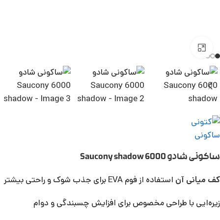
بزرگنمایی تصویر
ساکونی شادو 6000 Saucony shadow
کف میانی آن
استفاده از فوم EVA برای جذب شوک و راحتی بیشتر
زیره‌ایی با طراحی مخصوص برای افزایش چسبندگی و دوام