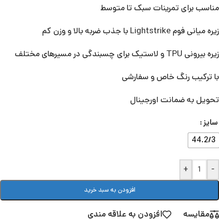
مناسب برای تمرینات سبک تا متوسط
زیره میانی فوم Lightstrike با جذب ضربه بالا و وزن کم
زیره بیرونی TPU و لاستیک برای چسبندگی در مسیرهای مختلف
با ترکیب رنگ خاص و سفارشی
تحویل به ضمانت اورجینال
سایز
44.2/3
+
-
افزودن به سبد خرید
مقایسه
افزودن به علاقه مندی