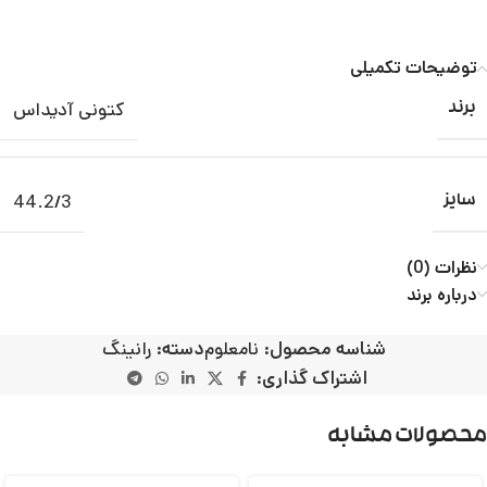
توضیحات تکمیلی
کتونی آدیداس
برند
44.2/3
سایز
نظرات (0)
درباره برند
شناسه محصول:
نامعلوم
دسته:
رانینگ
اشتراک گذاری:
محصولات مشابه