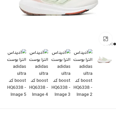
بزرگنمایی تصویر