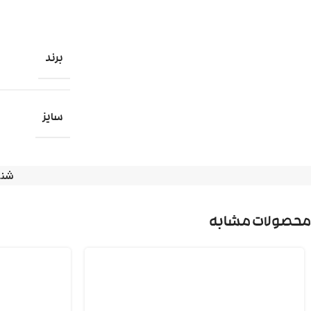
برند
سایز
شنا
محصولات مشابه