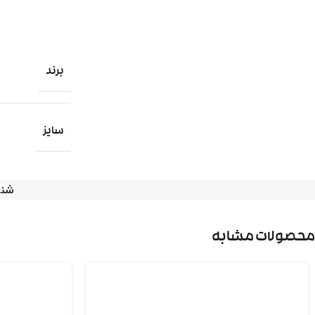
برند
سایز
شنا
محصولات مشابه