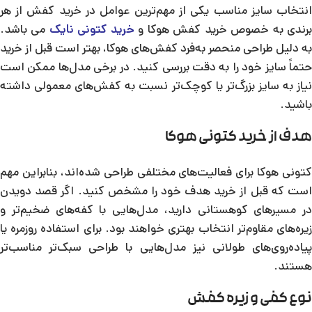
انتخاب سایز مناسب یکی از مهم‌ترین عوامل در خرید کفش از هر
رندی به خصوص خرید کفش هوکا و
خرید کتونی نایک
می باشد.
به دلیل طراحی منحصر به‌فرد کفش‌های هوکا، بهتر است قبل از خرید
حتماً سایز خود را به دقت بررسی کنید. در برخی مدل‌ها ممکن است
نیاز به سایز بزرگ‌تر یا کوچک‌تر نسبت به کفش‌های معمولی داشته
باشید.
هدف از خرید کتونی هوکا
کتونی هوکا برای فعالیت‌های مختلفی طراحی شده‌اند، بنابراین مهم
است که قبل از خرید هدف خود را مشخص کنید. اگر قصد دویدن
در مسیرهای کوهستانی دارید، مدل‌هایی با کفه‌های ضخیم‌تر و
زیره‌های مقاوم‌تر انتخاب بهتری خواهند بود. برای استفاده روزمره یا
پیاده‌روی‌های طولانی نیز مدل‌هایی با طراحی سبک‌تر مناسب‌تر
هستند.
نوع کفی و زیره کفش