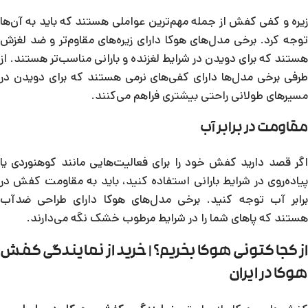
زیره و کفی کفش از جمله مهم‌ترین عواملی هستند که باید به آن‌ها
توجه کرد. برخی مدل‌های هوکا دارای زیره‌های مقاوم‌تر و ضد لغزش
هستند که برای دویدن در شرایط لغزنده و بارانی مناسب‌تر هستند. از
طرفی برخی مدل‌ها دارای کفی‌های نرمی هستند که برای دویدن در
مسیرهای طولانی راحتی بیشتری فراهم می‌کنند.
مقاومت در برابر آب
اگر قصد دارید کفش خود را برای فعالیت‌هایی مانند کوهنوردی یا
پیاده‌روی در شرایط بارانی استفاده کنید، باید به مقاومت کفش در
برابر آب توجه کنید. برخی مدل‌های هوکا دارای طراحی ضدآب
هستند که پاهای شما را در شرایط مرطوب خشک نگه می‌دارند.
از کجا کتونی هوکا بخریم؟ | خرید از نمایندگی کفش
هوکا در ایران