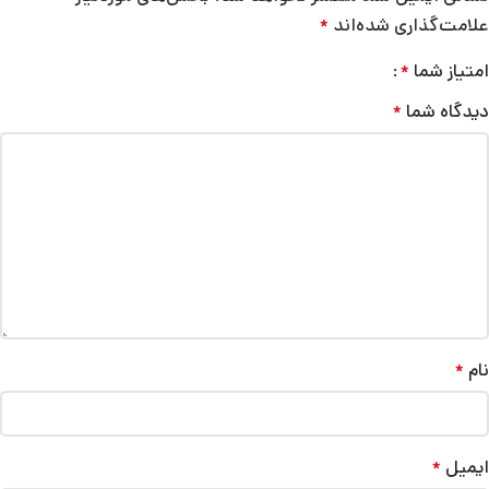
علامت‌گذاری شده‌اند
*
امتیاز شما
*
دیدگاه شما
*
نام
*
ایمیل
*