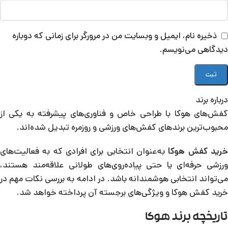
ذخیره نام، ایمیل و وبسایت من در مرورگر برای زمانی که دوباره
دیدگاهی می‌نویسم.
درباره برند
کفش‌های هوکا با طراحی خاص و فناوری‌های پیشرفته به یکی از
محبوب‌ترین برندهای کفش‌های ورزشی و روزمره تبدیل شده‌اند.
رید کفش هوکا
به‌عنوان انتخابی برای افرادی که به فعالیت‌های
ورزشی حرفه‌ای یا حتی پیاده‌روی‌های طولانی علاقه‌مند هستند،
می‌تواند انتخابی هوشمندانه باشد. در ادامه به بررسی نکات مهم در
خرید کفش هوکا و ویژگی‌های برجسته آن پرداخته خواهد شد.
تاریخچه برند هوکا