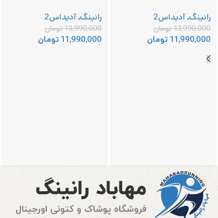
رانینگ
,
آدیداس2
رانینگ
,
آدیداس2
13,990,000
تومان
13,990,000
تومان
11,990,000
تومان
11,990,000
تومان