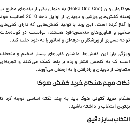
هوکا وان وان (Hoka One One) به عنوان یکی از برندهای مطرح در
زمینه کفش‌های ورزشی و دویدن، از اوایل دهه 2010 فعالیت خود
را آغاز کرده است. این برند با تولید کفش‌هایی که دارای کفی‌های
ضخیم و فناوری‌های منحصربه‌فرد هستند، توانست در کوتاه‌مدت
توجه بسیاری از ورزشکاران حرفه‌ای و آماتور را به خود جلب کند.
ویژگی بارز این کفش‌ها، داشتن کفی‌های بسیار ضخیم و منعطف
است که به کاهش فشار وارده بر پاها کمک می‌کنند و تجربه‌ای
متفاوت از دویدن و راه‌رفتن را به ارمغان می‌آورند.
نکات مهم هنگام خرید کفش هوکا
نگام
خرید کتونی هوکا
باید به چند نکته اساسی توجه کرد تا
بهترین انتخاب را داشته باشید:
انتخاب سایز دقیق