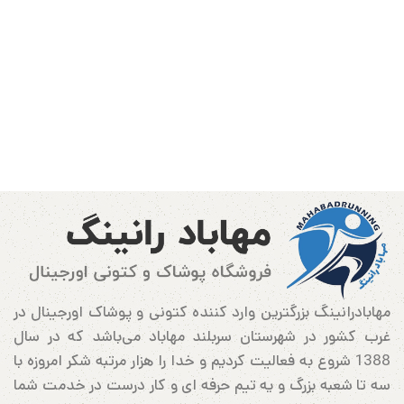
مهابادرانینگ بزرگترین وارد کننده کتونی و پوشاک اورجینال در
غرب کشور در شهرستان سربلند مهاباد می‌باشد که در سال
1388 شروع به فعالیت کردیم و خدا را هزار مرتبه شکر امروزه با
سه تا شعبه بزرگ و یه تیم حرفه ای و کار درست در خدمت شما