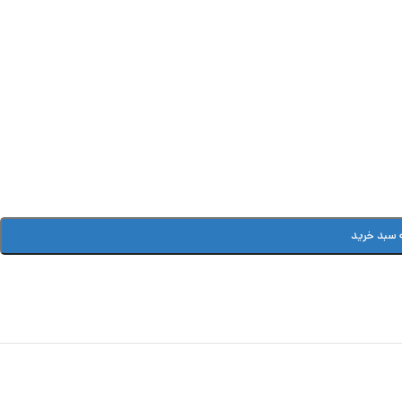
 سبد خرید