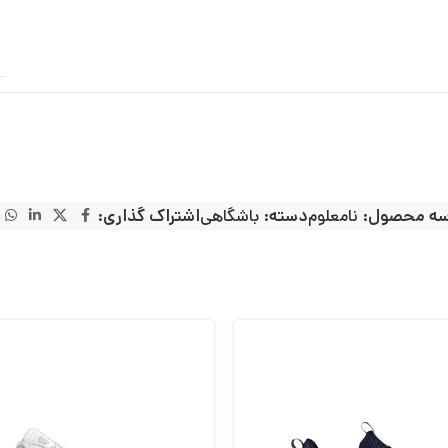
سه محصول:
نامعلوم
دسته:
باشگاهی
اشتراک گذاری: