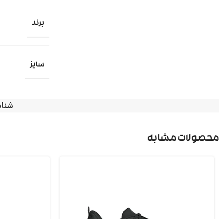
برند
سایز
شنا
محصولات مشابه