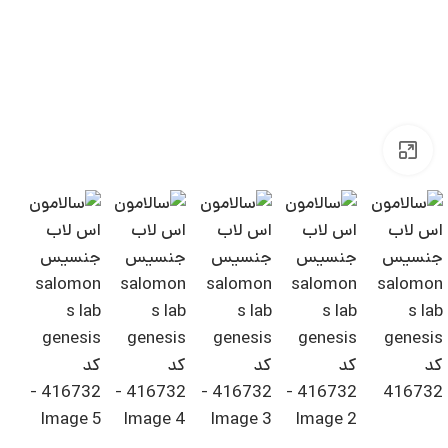
بزرگنمایی تصویر