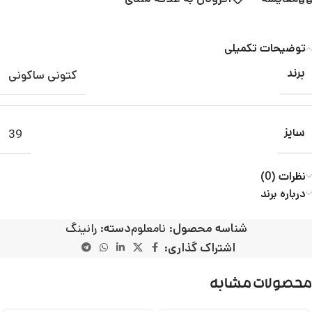
توضیحات تکمیلی
کتونی ساکونی
برند
39
سایز
نظرات (0)
درباره برند
شناسه محصول:
نامعلوم
دسته:
رانینگ
اشتراک گذاری:
محصولات مشابه