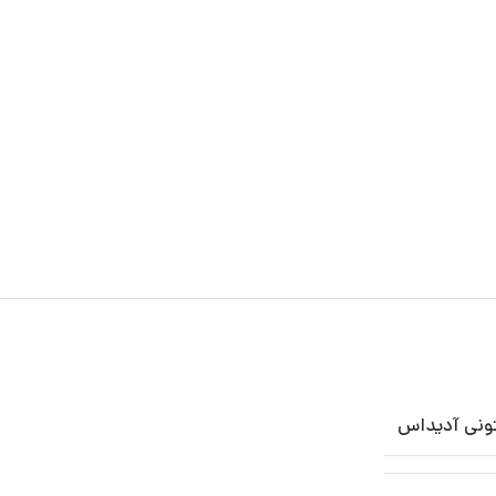
ونی آدیداس