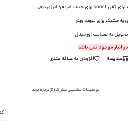
دارای کفی boost برای جذب ضربه و انرژی دهی
رویه مشبک برای تهویه بهتر
تحویل به ضمانت اورجینال
در انبار موجود نمی باشد
مقایسه
افزودن به علاقه مندی
توضیحات تکمیلی
نظرات (0)
درباره برند
کت