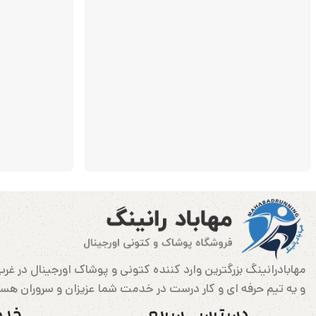
و یه تیم حرفه ای و کار درست در خدمت شما عزیزان و سروران هس