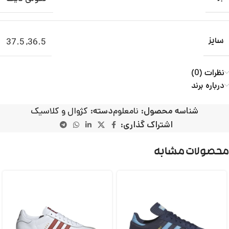
37.5
,
36.5
سایز
نظرات (0)
درباره برند
شناسه محصول:
نامعلوم
دسته:
کژوال و کلاسیک
اشتراک گذاری:
محصولات مشابه