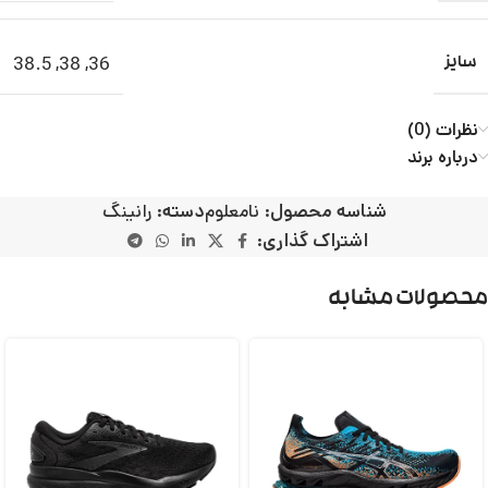
38.5
,
38
,
36
سایز
نظرات (0)
درباره برند
شناسه محصول:
نامعلوم
دسته:
رانینگ
اشتراک گذاری:
محصولات مشابه