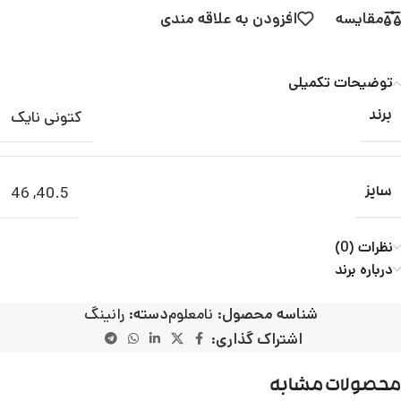
مقایسه
افزودن به علاقه مندی
توضیحات تکمیلی
کتونی نایک
برند
46
,
40.5
سایز
نظرات (0)
درباره برند
شناسه محصول:
نامعلوم
دسته:
رانینگ
اشتراک گذاری:
محصولات مشابه