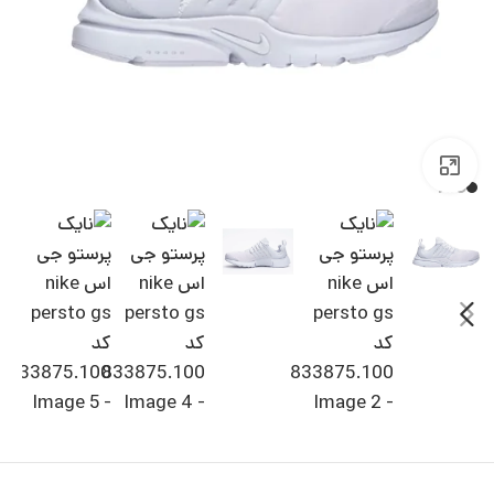
بزرگنمایی تصویر