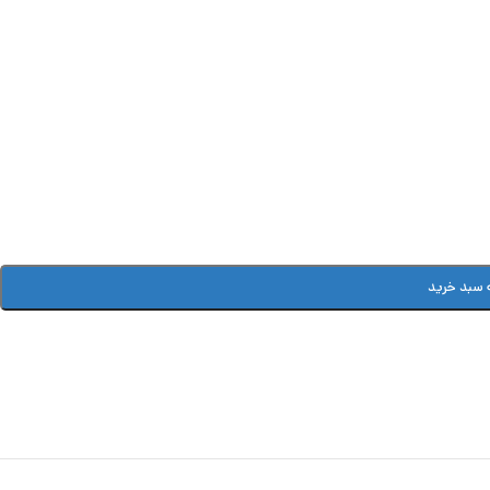
 سبد خرید