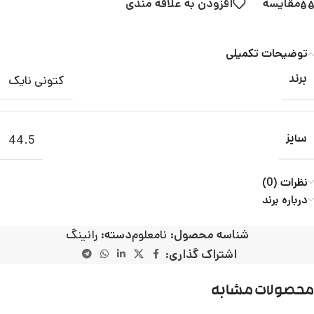
مقایسه
افزودن به علاقه مندی
توضیحات تکمیلی
کتونی نایک
برند
44.5
سایز
نظرات (0)
درباره برند
شناسه محصول:
نامعلوم
دسته:
رانینگ
اشتراک گذاری:
محصولات مشابه