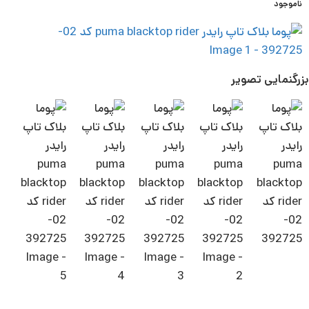
ناموجود
بزرگنمایی تصویر