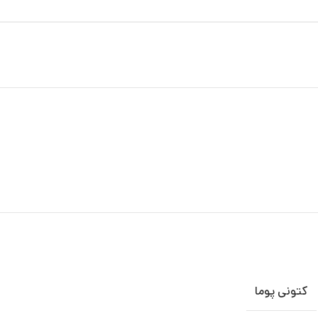
کتونی پوما