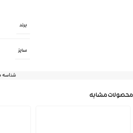
برند
سایز
شناسه 
محصولات مشابه