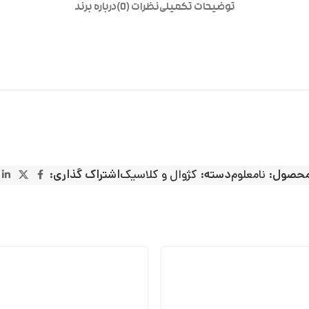
توضیحات تکمیلی
نظرات (0)
درباره برند
محصول:
نامعلوم
دسته:
کژوال و کلاسیک
اشتراک گذاری: