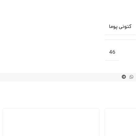
کتونی پوما
46