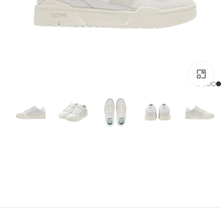
بزرگنمایی تصویر