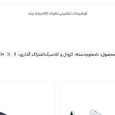
توضیحات تکمیلی
نظرات (0)
درباره برند
محصول:
نامعلوم
دسته:
کژوال و کلاسیک
اشتراک گذاری: