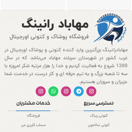
مهابادرانینگ بزرگترین وارد کننده کتونی و پوشاک اورجینال در
غرب کشور در شهرستان سربلند مهاباد می‌باشد که در سال
1388 شروع به فعالیت کردیم و خدا را هزار مرتبه شکر امروزه با
سه تا شعبه بزرگ و یه تیم حرفه ای و کار درست در خدمت شما
عزیزان و سروران هستیم.
دسترسی سریع
خدمات مشتریان
کتونی ریباک
فروشگاه
کتونی سالامون
حساب کاربری من