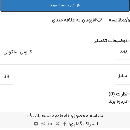
افزودن به سبد خرید
مقایسه
افزودن به علاقه مندی
توضیحات تکمیلی
کتونی ساکونی
برند
39
سایز
نظرات (0)
درباره برند
شناسه محصول:
نامعلوم
دسته:
رانینگ
اشتراک گذاری: