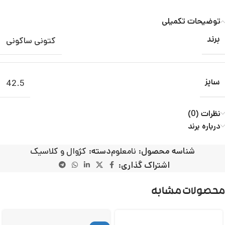
توضیحات تکمیلی
کتونی ساکونی
برند
42.5
سایز
نظرات (0)
درباره برند
شناسه محصول:
نامعلوم
دسته:
کژوال و کلاسیک
اشتراک گذاری:
محصولات مشابه