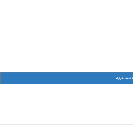
 سبد خرید