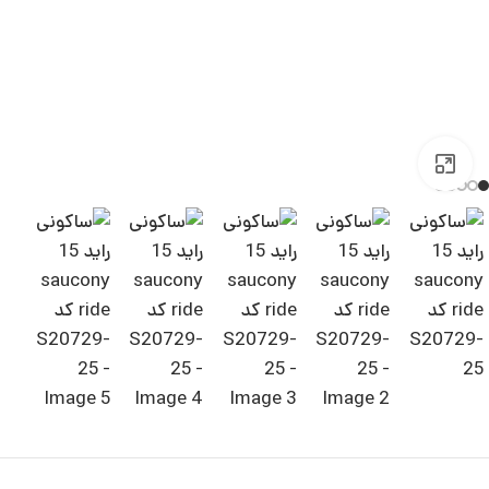
بزرگنمایی تصویر