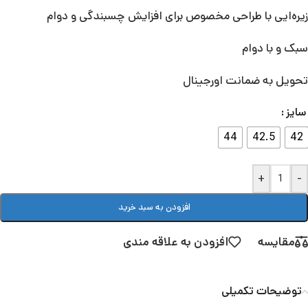
زیره‌ایی با طراحی مخصوص برای افزایش چسبندگی و دوام
سبک و با دوام
تحویل به ضمانت اورجینال
سایز
44
42.5
42
+
-
افزودن به سبد خرید
مقایسه
افزودن به علاقه مندی
توضیحات تکمیلی