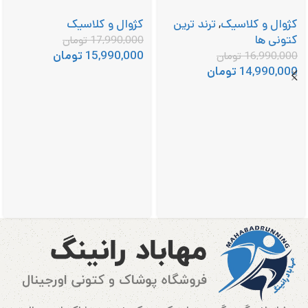
کژوال و کلاسیک
,
ترند ترین
کژوال و کلاسیک
کتونی ها
17,990,000
تومان
15,990,000
تومان
16,990,000
تومان
14,990,000
تومان