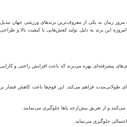
آغاز کرد و به مرور زمان به یکی از معروف‌ترین برندهای ورزشی جهان تبدیل
مروزه این برند به دلیل تولید کفش‌هایی با کیفیت بالا و طراحی
ژی‌های پیشرفته‌ای بهره می‌برند که باعث افزایش راحتی و کارایی
های طولانی‌مدت فراهم می‌کند. این فوم‌ها باعث کاهش فشار بر
‌کنند و از تعریق بیش‌ازحد پاها جلوگیری می‌نمایند.
حتمالی جلوگیری می‌نماید.