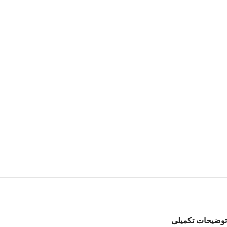
توضیحات تکمیلی