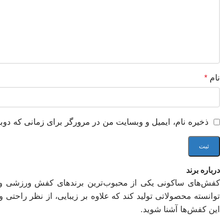
نام
*
ذخیره نام، ایمیل و وبسایت من در مرورگر برای زمانی که دوب
درباره برند
کفش‌های ساکونی یکی از محبوب‌ترین برندهای کفش ورزشی و هم
توانسته محصولاتی تولید کند که علاوه بر زیبایی، از نظر راحتی 
این کفش‌ها آشنا شوید.