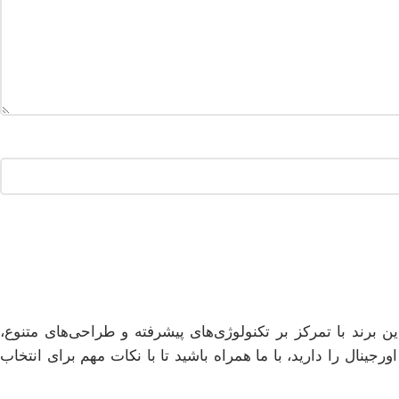
رند با تمرکز بر تکنولوژی‌های پیشرفته و طراحی‌های متنوع،
ینال را دارید، با ما همراه باشید تا با نکات مهم برای انتخاب