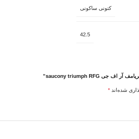
کتونی ساکونی
42.5
saucony triumph RFG”
ذاری شده‌اند
*