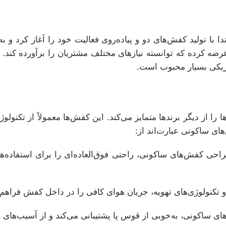
مریکا، تأسیس شد. ابتدا با تولید کفش‌های دو و پیاده‌روی فعالیت خود را 
عرضه کرده که توانسته نیازهای مختلف مشتریان را برآورده کند. ا
فیزیکی بسیار محبوب است.
ا از دیگر برندها متمایز می‌کند. این کفش‌ها معمولاً از تکنولو
ی ساکونی عبارت‌اند از:
طراحی کفش‌های ساکونی، راحتی فوق‌العاده‌ای را برای استفاده‌
تکنولوژی‌های تهویه، جریان هوای کافی را در داخل کفش فراهم می
ساکونی، به‌خوبی از قوس پا پشتیبانی می‌کند و از آسیب‌های ا