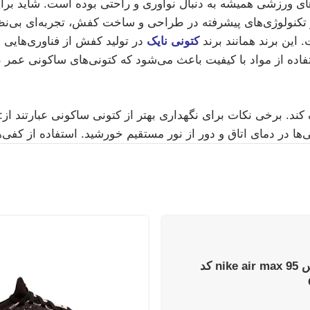
 ورزشی همیشه به دنبال نوآوری و راحتی بوده است. شاید برایتا
 تکنولوژی‌های پیشرفته در طراحی و ساخت کفش، تجربه‌ای بی‌نظیر 
 این برند همانند برند
کتونی نایک
تفاده از مواد با کیفیت باعث می‌شود که کتونی‌های ساکونی عمر ط
 کند. برخی نکات برای نگهداری بهتر از کتونی ساکونی عبارتند ا
ها در دمای اتاق و دور از نور مستقیم خورشید. استفاده از کف
نایک ایر مکس 95 nike air max کد