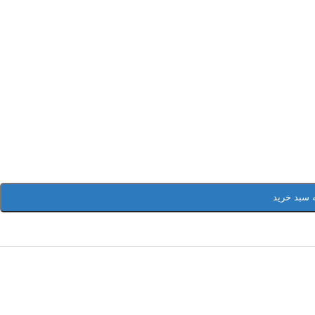
 سبد خرید