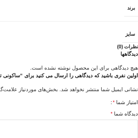
برند
سایز
نظرات (0)
دیدگاهها
هیچ دیدگاهی برای این محصول نوشته نشده است.
اولین نفری باشید که دیدگاهی را ارسال می کنید برای “ساکونی تریامف آر اف جی 
نشانی ایمیل شما منتشر نخواهد شد.
بخش‌های موردنیاز علامت‌گ
امتیاز شما
*
دیدگاه شما
*