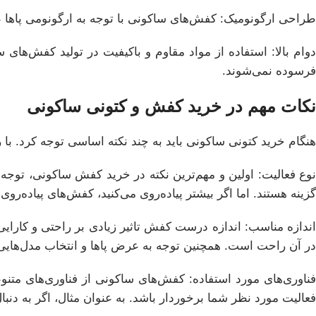
طراحی ارگونومیک: کفش‌های ساکونی با توجه به ارگونومی پاها ط
دوام بالا: استفاده از مواد مقاوم و باکیفیت در تولید کفش‌های
فرسوده نمی‌شوند.
نکات مهم در خرید کفش و کتونی ساکونی
هنگام خرید کتونی ساکونی باید به چند نکته اساسی توجه کرد. با ر
نوع فعالیت: اولین و مهم‌ترین نکته در خرید کفش ساکونی، توجه
گزینه‌ هستند. اما اگر بیشتر پیاده‌روی می‌کنید، کفش‌های پیاده‌رو
اندازه مناسب: اندازه درست کفش تاثیر زیادی بر راحتی و کارایی
در آن راحت است. همچنین توجه به عرض پاها و انتخاب مدل‌هایی
فناوری‌های مورد استفاده: کفش‌های ساکونی از فناوری‌های متنوعی
فعالیت مورد نظر شما برخوردار باشد. به عنوان مثال، اگر به دن