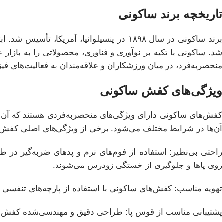
تاریخچه برند ساکونی
برند ساکونی در سال ۱۸۹۸ در پنسیلوانیا، آ
شد. ساکونی با تکیه بر نوآوری و فناوری، محصولاتی را به بازار 
منحصربه‌فرد، در میان ورزشکاران و علاقه‌مندان به فعالیت‌های 
ویژگی‌های کفش ساکونی
کفش‌های ساکونی دارای ویژگی‌های منحصربه‌فردی هستند که آن‌ها ر
آن‌ها در شرایط مختلف می‌شود. برخی از ویژگی‌های اصلی کفش‌ها
راحتی بی‌نظیر: استفاده از فوم‌های نرم و پدهای ضربه‌گیر در 
روی پاها و جلوگیری از خستگی زودرس می‌شوند.
تهویه مناسب: کفش‌های ساکونی با استفاده از پارچه‌های تنفسی و 
پشتیبانی مناسب از قوس پا: طراحی دقیق و مهندسی‌شده کفش‌های 