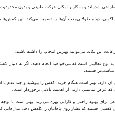
راحی شده‌اند و به کاربر امکان حرکت طبیعی و بدون محدودیت ر
 ساکونی، دوام طولانی‌مدت آن‌ها را تضمین می‌کند. این کفش‌ها 
عایت این نکات می‌توانید بهترین انتخاب را داشته باشید:
 به نوع فعالیتی است که می‌خواهید انجام دهید. اگر به دنبال
ی مناسب‌تر هستند.
 آن دارد. بهتر است هنگام خرید، کفش را بپوشید و چند قدم با آ
 که عرض مناسبی دارند، از اهمیت بالایی برخوردار است.
 برای بهبود راحتی و کارایی بهره می‌برند. بهتر است با توجه ب
بال کفشی هستید که فشار روی پاهایتان را کاهش دهد، مدل‌هایی ک