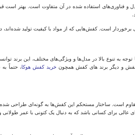
ل و فناوری‌های استفاده شده در آن متفاوت است. بهتر است قبل
.
رخوردار است. کفش‌هایی که از مواد با کیفیت تولید شده‌اند، دو
جه به تنوع بالا در مدل‌ها و ویژگی‌های مختلف، این برند توانست
ن کفش و دیگر برند های کفش همچون
خرید کفش هوکا
، حتماً به
 و مقاوم است. ساختار مستحکم این کفش‌ها به گونه‌ای طراحی شد
ای عالی برای کسانی باشد که به دنبال یک کتونی با عمر طولانی 