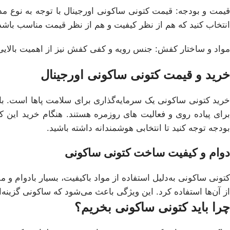
قیمت و بودجه: قیمت کتونی ساکونی اورجینال با توجه به نوع مد
انتخاب کنید که هم از نظر کیفیت و هم از نظر قیمت مناسب باشد
مواد و ساختار کفش: جنس رویه و کفی کفش نیز از اهمیت بالایی ب
خرید و قیمت کتونی ساکونی اورجینال
خرید کتونی ساکونی یک سرمایه‌گذاری برای سلامت پاها است. با تو
رای پیاده روی و فعالیت های روزمره هستند. هنگام خرید ای
بودجه توجه کنید تا انتخابی هوشمندانه داشته باشید.
دوام و کیفیت ساخت کتونی ساکونی
کتونی ساکونی به‌دلیل استفاده از مواد باکیفیت، بسیار بادوام
از آن‌ها استفاده کرد. این ویژگی باعث می‌شود که ساکونی گزینه‌
چرا باید کتونی ساکونی بخریم؟