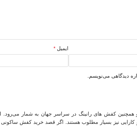
ایمیل
*
اره دیدگاهی می‌نویسم.
چنین کفش های رانینگ در سراسر جهان به شمار می‌رود. این ب
و کارایی نیز بسیار مطلوب هستند. اگر قصد خرید کفش ساکونی اورج