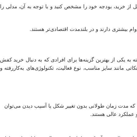
 از خرید، بودجه خود را مشخص کنید و با توجه به آن، مدلی را
ام بیشتری دارند و در بلندمدت اقتصادی‌تر هستند.
ه به یکی از بهترین گزینه‌ها برای افرادی که به دنبال خرید کفش
 نکاتی مانند سایز مناسب، نوع فعالیت، تکنولوژی‌های به‌کاررفته و
ه که مدت زمان طولانی بدون تغییر شکل یا آسیب دیدن می‌توان
و عملکرد عالی هستند.