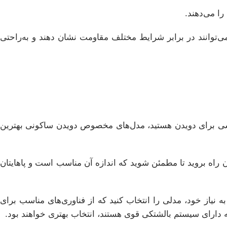
ا می‌دهند.
می‌توانند در برابر شرایط مختلف مقاومت نشان دهند و به‌راحتی
 کفشی برای دویدن هستید، مدل‌های مخصوص دویدن ساکونی بهترین
ن راه بروید تا مطمئن شوید که اندازه آن مناسب است و پاهایتان
ه نیاز خود، مدلی را انتخاب کنید که از فناوری‌های مناسب برای
ه دارای سیستم بالشتکی قوی هستند، انتخاب بهتری خواهند بود.