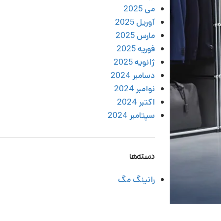
می 2025
آوریل 2025
مارس 2025
فوریه 2025
ژانویه 2025
دسامبر 2024
نوامبر 2024
اکتبر 2024
سپتامبر 2024
دسته‌ها
رانینگ مگ