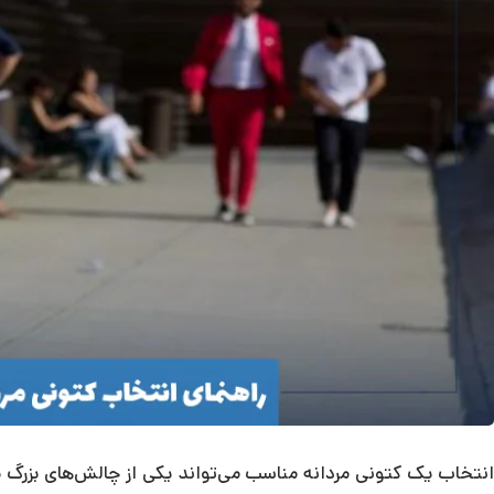
انتخاب یک کتونی مردانه مناسب می‌تواند یکی از چالش‌های بزرگ بر