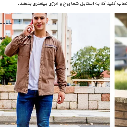
نتخاب کنید که به استایل شما روح و انرژی بیشتری بدهند.