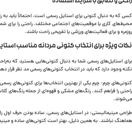
راحتی و تطابق با شرایط استفاده
کسی که به دنبال کتونی برای استایل رسمی است، احتمالاً باید به ر
محیط‌های کاری یا موقعیت‌های اجتماعی مختلف، راحتی را برای شما ف
روزمره و برای فعالیت‌های ورزشی یا تفریحی راحت باشند.
نکات ویژه برای انتخاب کتونی مردانه مناسب استا
برای استایل‌های رسمی شما به دنبال کتونی‌هایی هستید که به‌راحت
نکته وجود دارد که باید در انتخاب کتونی‌های رسمی مد نظر قرار دهی
کتونی‌های چرم: چرم یکی از بهترین انتخاب‌ها برای کتونی‌های رسم
راحتی را فراهم کنند. رنگ‌های مشکی و قهوه‌ای از جمله رنگ‌های کلا
می‌شوند.
طراحی مینیمالیستی: در استایل‌های رسمی، ساده بودن حرف اول را
هماهنگ نباشند. به همین دلیل، بهتر است کتونی‌های ساده و مینیم