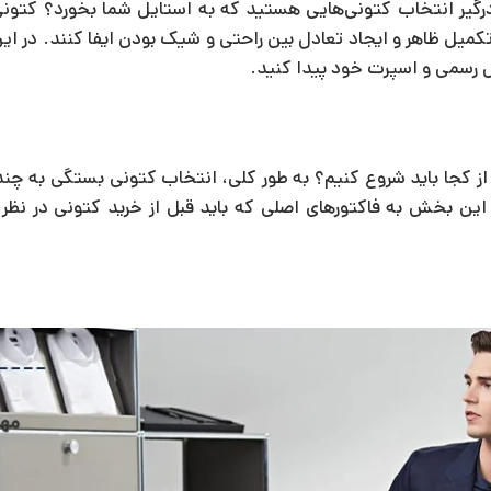
گیر انتخاب کتونی‌هایی هستید که به استایل شما بخورد؟ کتونی‌ه
کمیل ظاهر و ایجاد تعادل بین راحتی و شیک بودن ایفا کنند. در ا
 رسمی و اسپرت خود پیدا کنید.
کجا باید شروع کنیم؟ به طور کلی، انتخاب کتونی بستگی به چندی
این بخش به فاکتورهای اصلی که باید قبل از خرید کتونی در نظر 