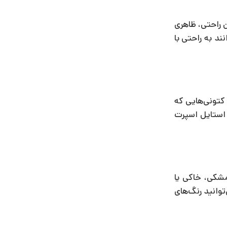
ن راحتی، ظاهری
ند به راحتی با
 کتونی‌هایی که
 استایل اسپرت
مشکی، خاکی یا
توانید رنگ‌های