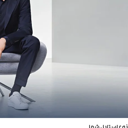
نوع استایل شما