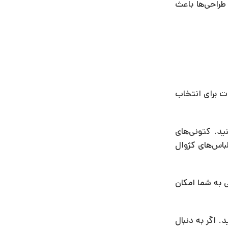
طراحی‌ها باعث
ت برای انتخاب
ید. کتونی‌های
لباس‌های کژوال
ی به شما امکان
. اگر به دنبال