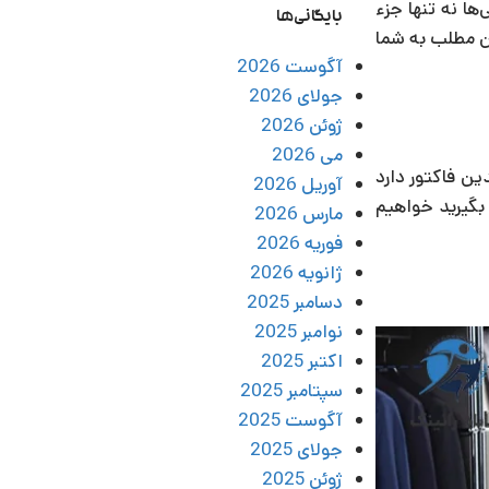
ا نه تنها جزء
بایگانی‌ها
ین مطلب به شما
آگوست 2026
جولای 2026
ژوئن 2026
می 2026
ن فاکتور دارد
آوریل 2026
بگیرید خواهیم
مارس 2026
فوریه 2026
ژانویه 2026
دسامبر 2025
نوامبر 2025
اکتبر 2025
سپتامبر 2025
آگوست 2025
جولای 2025
ژوئن 2025