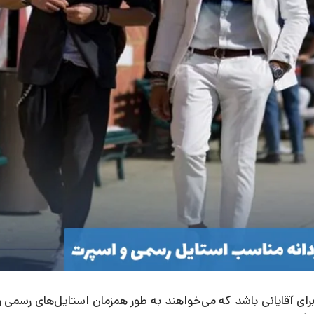
ای آقایانی باشد که می‌خواهند به طور همزمان استایل‌های رسمی و