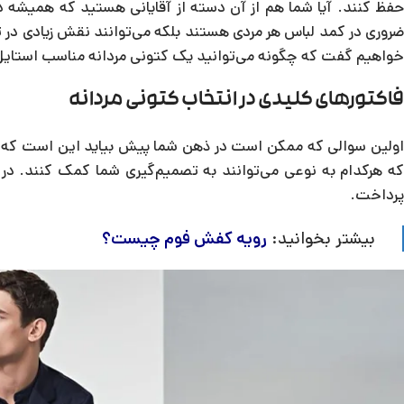
حفظ کنند. آیا شما هم از آن دسته از آقایانی هستید که همیشه در
ضروری در کمد لباس هر مردی هستند بلکه می‌توانند نقش زیادی در ت
خواهیم گفت که چگونه می‌توانید یک کتونی مردانه مناسب استایل
فاکتورهای کلیدی در انتخاب کتونی مردانه
اولین سوالی که ممکن است در ذهن شما پیش بیاید این است که از 
که هرکدام به نوعی می‌توانند به تصمیم‌گیری شما کمک کنند. در 
پرداخت.
بیشتر بخوانید:
رویه کفش فوم چیست؟