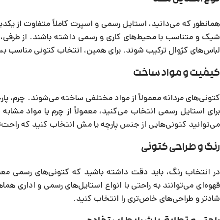
همانطور که می‌دانید، استایل رسمی و اسپرت کاملاً متفاوت از یکدی
شیک و متناسب با محیط‌های کاری و رسمی داشته باشند. از طرفی، کتو
لباس‌های کژوال ترکیب شوند. برای همین، انتخاب کتونی مناسب بسته
کیفیت و مواد ساخت
کتونی‌های مردانه معمولاً از مواد مختلفی ساخته می‌شوند. چرم، پا
برای استایل رسمی انتخاب می‌کنید، معمولاً از چرم یا مواد مشاب
می‌توانید کتونی‌هایی از جنس پارچه یا مش انتخاب کنید که راحت‌تر
رنگ و طراحی کتونی
در انتخاب رنگ، باید دقت داشته باشید که کتونی‌های رسمی معمو
قهوه‌ای می‌توانند به راحتی با انواع استایل‌های رسمی و اداری هما
شادتر و طراحی‌های خاص‌تری را انتخاب کنید.