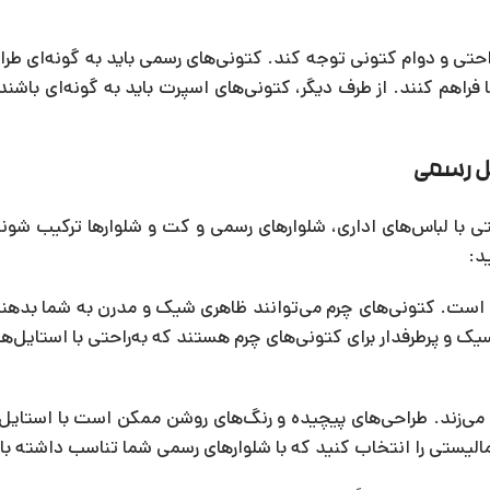
احتی و دوام کتونی توجه کند. کتونی‌های رسمی باید به گونه‌ای طر
راهم کنند. از طرف دیگر، کتونی‌های اسپرت باید به گونه‌ای باشند
یل رسمی
ی با لباس‌های اداری، شلوارهای رسمی و کت و شلوارها ترکیب شوند
د:
ی است. کتونی‌های چرم می‌توانند ظاهری شیک و مدرن به شما بدهند
سیک و پرطرفدار برای کتونی‌های چرم هستند که به‌راحتی با استایل‌
 می‌زند. طراحی‌های پیچیده و رنگ‌های روشن ممکن است با استایل
الیستی را انتخاب کنید که با شلوارهای رسمی شما تناسب داشته با