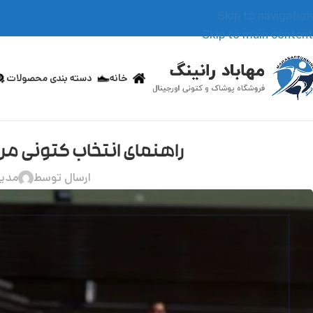
Skip to navigation
Skip to main content
خانه
دسته بندی محصولات
راهنمای انتخاب کتونی مر
ارسال توسط
مدیر