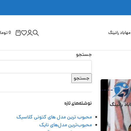
مهاباد رانینگ
0
توما
جستجو
جستجو
نوشته‌های تازه
محبوب ‌ترین مدل‌ های کتونی کلاسیک
محبوب‌ترین مدل‌های نایک