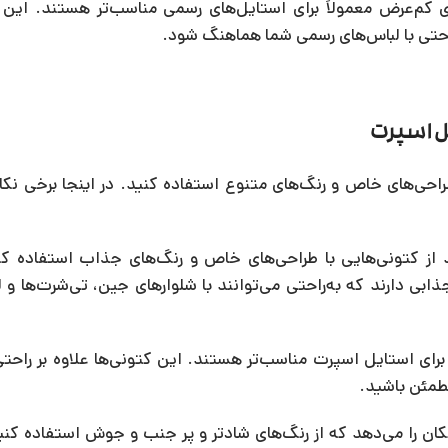
ای کم‌عرض معمولاً برای استایل‌های رسمی مناسب‌تر هستند. این 
راحتی با لباس‌های رسمی شما هماهنگ شود.
ل اسپرت
راحی‌های خاص و رنگ‌های متنوع استفاده کنید. در اینجا برخی نکا
 از کتونی‌هایی با طراحی‌های خاص و رنگ‌های جذاب استفاده کن
ذابی دارند که به‌راحتی می‌توانند با شلوارهای جین، تی‌شرت‌ها و 
 برای استایل اسپرت مناسب‌تر هستند. این کتونی‌ها علاوه بر راحت
مطمئن باشید.
ان را می‌دهد که از رنگ‌های شادتر و پر جنب و جوش استفاده کنید