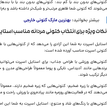
کتونی‌های بدون بند یا کم بند: کتونی‌های بدون بند یا با بنده
می‌شوند که کتونی شما ظاهری مرتب‌تر و شیک‌تر داشته باشد و به‌
بیشتر بخوانید:
بهترین مارک کتونی خارجی
نکات ویژه برای انتخاب کتونی مردانه مناسب استای
استایل اسپرت به شما این آزادی را می‌دهد که از کتونی‌هایی با ط
کتونی اسپرت مناسب آورده شده است:
کتونی‌های ورزشی با طراحی جذاب: برای استایل اسپرت می‌توانید
برندهایی مانند آدیداس، نایکی و پوما معمولاً طراحی‌های مدرن و ج
دیگر ترکیب شوند.
کتونی‌های با زیره ضخیم: کتونی‌هایی که زیره ضخیم دارند، معمولاً
می‌دهند که در فعالیت‌های روزمره مانند پیاده‌روی یا ورزش، راحت و 
کتونی‌های با رنگ‌های شاد و متنوع: استایل اسپرت به شما این امک