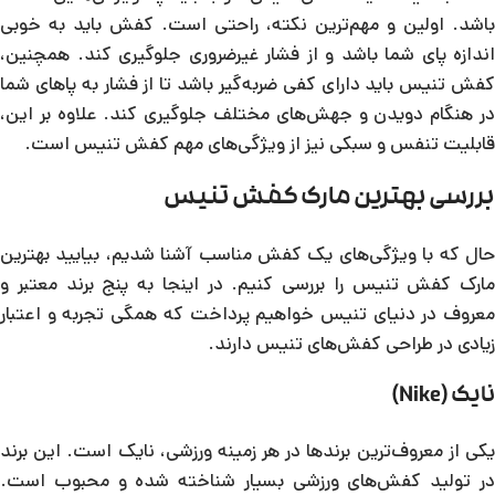
باشد. اولین و مهم‌ترین نکته، راحتی است. کفش باید به خوبی
اندازه پای شما باشد و از فشار غیرضروری جلوگیری کند. همچنین،
کفش تنیس باید دارای کفی ضربه‌گیر باشد تا از فشار به پاهای شما
در هنگام دویدن و جهش‌های مختلف جلوگیری کند. علاوه بر این،
قابلیت تنفس و سبکی نیز از ویژگی‌های مهم کفش تنیس است.
بررسی بهترین مارک کفش تنیس
حال که با ویژگی‌های یک کفش مناسب آشنا شدیم، بیایید بهترین
مارک کفش تنیس را بررسی کنیم. در اینجا به پنج برند معتبر و
معروف در دنیای تنیس خواهیم پرداخت که همگی تجربه و اعتبار
زیادی در طراحی کفش‌های تنیس دارند.
نایک (Nike)
یکی از معروف‌ترین برندها در هر زمینه ورزشی، نایک است. این برند
در تولید کفش‌های ورزشی بسیار شناخته شده و محبوب است.