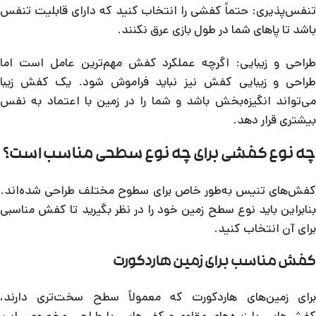
تنفس‌پذیری: حتماً کفشی را انتخاب کنید که دارای قابلیت تنفس
باشد تا پاهای شما در طول بازی عرق نکنند.
طراحی و زیبایی: اگرچه عملکرد کفش مهم‌ترین عامل است اما
طراحی و زیبایی کفش نیز نباید فراموش شود. یک کفش زیبا
می‌تواند انگیزه‌بخش باشد و شما را در زمین با اعتماد به نفس
بیشتری قرار دهد.
چه نوع کفشی برای چه نوع سطحی مناسب است؟
کفش‌های تنیس به‌طور خاص برای سطوح مختلف طراحی شده‌اند.
بنابراین باید نوع سطح زمین خود را در نظر بگیرید تا کفش مناسبی
برای آن انتخاب کنید.
کفش مناسب برای زمین هاردکورت
برای زمین‌های هاردکورت که معمولاً سطح سخت‌تری دارند،
کفش‌هایی با زیره‌های مقاوم و کفی‌هایی با طراحی مخصوص این