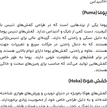
پوما (Puma)
پوما یکی از برندهایی است که در طراحی کفش‌های تنیس با
کیفیت، دست کمی از نایک و آدیداس ندارد. کفش‌های تنیس پوما
به دلیل سبکی و راحتی‌ که دارند، گزینه‌ای عالی برای تنیس‌بازانی
هستند که به دنبال راحتی در حرکات سریع و تغییرات جهت
هستند. علاوه بر راحتی، کفش‌های پوما دارای دوام بالایی هستند و
در برابر فشارهای زیاد مقاومت خوبی دارند. پوما به طور خاص
کفش‌هایی تولید می‌کند که مناسب برای زمین‌های سخت و خاکی
هستند.
کفش هوکا (Hoka)
کفش‌های هوکا به‌ویژه در دنیای دویدن و ورزش‌های هوازی شناخته
شده‌اند و به دلیل طراحی خاص خود از محبوبیت زیادی برخوردارند.
این برند با تمرکز بر راحتی، پشتیبانی و جذب ضربات طراحی شده‌اند