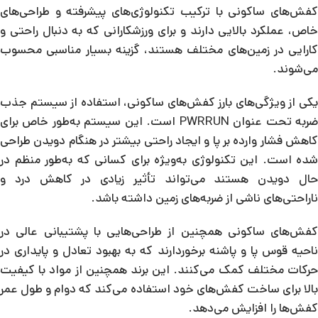
کفش‌های ساکونی با ترکیب تکنولوژی‌های پیشرفته و طراحی‌های
خاص، عملکرد بالایی دارند و برای ورزشکارانی که به دنبال راحتی و
کارایی در زمین‌های مختلف هستند، گزینه بسیار مناسبی محسوب
می‌شوند.
یکی از ویژگی‌های بارز کفش‌های ساکونی، استفاده از سیستم جذب
ضربه تحت عنوان PWRRUN است. این سیستم به‌طور خاص برای
کاهش فشار وارده بر پا و ایجاد راحتی بیشتر در هنگام دویدن طراحی
شده است. این تکنولوژی به‌ویژه برای کسانی که به‌طور منظم در
حال دویدن هستند می‌تواند تأثیر زیادی در کاهش درد و
ناراحتی‌های ناشی از ضربه‌های زمین داشته باشد.
کفش‌های ساکونی همچنین از طراحی‌هایی با پشتیبانی عالی در
ناحیه قوس پا و پاشنه برخوردارند که به بهبود تعادل و پایداری در
حرکات مختلف کمک می‌کنند. این برند همچنین از مواد با کیفیت
بالا برای ساخت کفش‌های خود استفاده می‌کند که دوام و طول عمر
کفش‌ها را افزایش می‌دهد.