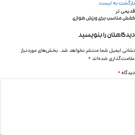
بازگشت به لیست
قدیمی تر
کفش مناسب برای ورزش هوازی
دیدگاهتان را بنویسید
نشانی ایمیل شما منتشر نخواهد شد.
بخش‌های موردنیاز
علامت‌گذاری شده‌اند
*
دیدگاه
*