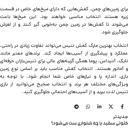
برای زمین‌های چمن، کفش‌هایی که دارای میخ‌های خاص در قسمت
زیره هستند انتخاب مناسبی خواهند بود. این میخ‌ها باعث
می‌شوند تا کفش‌ها در زمین چمن به‌خوبی گیر کنند و از لغزش
جلوگیری شود.
انتخاب بهترین مارک کفش تنیس می‌تواند تفاوت زیادی در راحتی،
عملکرد و پیشگیری از آسیب‌ها ایجاد کند. برندهای معتبر مانند
نایک، آدیداس، پوما همگی گزینه‌های عالی برای تنیس‌بازان حرفه‌ای
و آماتور هستند. انتخاب کفش مناسب باید بر اساس نوع زمین
بازی، اندازه پا و نیازهای خاص شما انجام شود. با توجه به
ویژگی‌های مختلف هر برند و انتخاب صحیح می‌توانید از بازی
تنیس لذت ببرید و از آسیب‌های احتمالی جلوگیری کنید.
جدیدتر
کتونی سفید با چه شلواری ست می‌شود؟