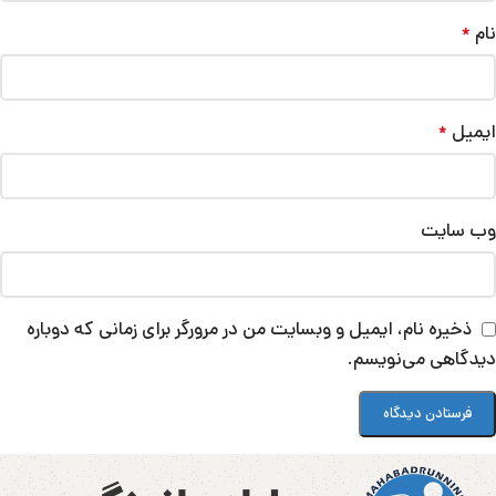
نام
*
ایمیل
*
وب‌ سایت
ذخیره نام، ایمیل و وبسایت من در مرورگر برای زمانی که دوباره
دیدگاهی می‌نویسم.