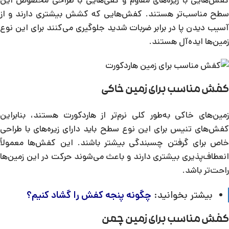
سطح مناسب‌تر هستند. کفش‌هایی که کشش بیشتری دارند و از
آسیب دیدن پا در برابر ضربات شدید جلوگیری می‌کنند برای این نوع
زمین‌ها ایده‌آل هستند.
کفش مناسب برای زمین خاکی
زمین‌های خاکی به‌طور کلی نرم‌تر از هاردکورت هستند، بنابراین
کفش‌های تنیس برای این نوع سطح باید دارای زیره‌های با طراحی
خاص برای گرفتن چسبندگی بیشتر باشند. این کفش‌ها معمولاً
انعطاف‌پذیری بیشتری دارند و باعث می‌شوند حرکت در این زمین‌ها
راحت‌تر باشد.
بیشتر بخوانید:
چگونه پنجه کفش را گشاد کنیم؟
کفش مناسب برای زمین چمن