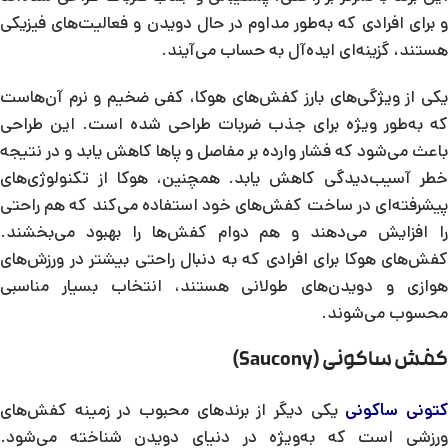
و برای افرادی که به‌طور مداوم در حال دویدن و فعالیت‌های فیزیکی
هستند، گزینه‌ای ایده‌آل به حساب می‌آیند.
یکی از ویژگی‌های بارز کفش‌های هوکا، کفی ضخیم و نرم آن‌هاست
که به‌طور ویژه برای جذب ضربات طراحی شده است. این طراحی
باعث می‌شود که فشار وارده بر مفاصل و پاها کاهش یابد و در نتیجه
خطر آسیب‌دیدگی کاهش یابد. همچنین، هوکا از تکنولوژی‌های
پیشرفته‌ای در ساخت کفش‌های خود استفاده می‌کند که هم راحتی
را افزایش می‌دهند و هم دوام کفش‌ها را بهبود می‌بخشند.
کفش‌های هوکا برای افرادی که به دنبال راحتی بیشتر در ورزش‌های
هوازی و دویدن‌های طولانی هستند، انتخاب بسیار مناسبی
محسوب می‌شوند.
کفش ساکونی (Saucony)
تونی ساکونی
یکی دیگر از برندهای محبوب در زمینه کفش‌های
ورزشی است که به‌ویژه در دنیای دویدن شناخته می‌شود.