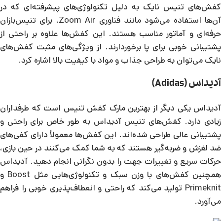
کفش‌های تنیس نایک به دلیل تکنولوژی‌های پیشرفته‌ای که در
آن‌ها استفاده می‌شود مانند فناوری Zoom Air، برای تنیس‌بازان
حرفه‌ای و آماتور مناسب هستند. این کفش‌ها علاوه بر راحتی از
پشتیبانی خوبی برای پا برخوردارند. از ویژگی‌های مثبت کفش‌های
نایک می‌توان به طراحی جذاب و مواد با کیفیت بالا اشاره کرد.
آدیداس (Adidas)
آدیداس یکی دیگر از بهترین مارک کفش تنیس است که طرفداران
زیادی دارد. کفش‌های تنیس آدیداس به طور خاص برای راحتی و
پشتیبانی عالی طراحی شده‌اند. این کفش‌ها معمولاً دارای کفی‌های
ضد لغزش و ضربه‌گیر هستند که به شما کمک می‌کنند در حین بازی،
حرکات سریع و تغییرات جهت را بدون نگرانی انجام دهید. آدیداس
همچنین کفش‌های با وزن سبک و تکنولوژی‌هایی مثل Boost و
Primeknit تولید می‌کند که راحتی و انعطاف‌پذیری خوبی را فراهم
می‌آورد.