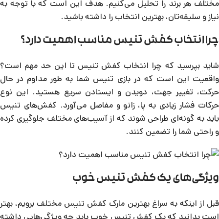
مختلف هر برند را تحلیل می‌کنیم. هدف این است که با توجه به
نیاز و سلیقه‌تان، بهترین انتخاب را داشته باشید.
چرا انتخاب کفش تنیس مناسب اهمیت دارد؟
شاید بپرسید که چرا انتخاب کفش تنیس تا این حد مهم است؟
واقعیت این است که در بازی تنیس شما به طور مداوم در حال
حرکت، تغییر جهت، دویدن و ایستادن سریع هستید. این نوع
حرکات فشار زیادی به پا، زانو و مفاصل می‌آورد. کفش‌های تنیس
باید به گونه‌ای طراحی شوند که از آسیب‌های مختلف جلوگیری کرده
و راحتی شما را تضمین کنند.
ویژگی‌های یک کفش تنیس خوب
قبل از اینکه به سراغ بهترین مارک کفش تنیس مختلف برویم، بهتر
است بدانید که یک کفش تنیس خوب باید چه ویژگی‌هایی داشته