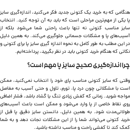
هنگامی که به خرید یک کتونی جدید فکر می‌کنید، اندازه‌گیری سایز
پا یکی از مهم‌ترین مراحلی است که باید به آن توجه کنید. انتخاب
سایز مناسب کتونی نه تنها باعث راحتی شما می‌شود بلکه از
آسیب‌های پا و مشکلات جسمانی جلوگیری می‌کند. به همین دلیل
در این مطلب به طور کامل به نحوه اندازه گیری سایز پا برای کتونی و
نکاتی که هنگام خرید کتونی باید در نظر بگیرید، پرداخته‌ایم.
چرا اندازه‌گیری صحیح سایز پا مهم است؟
وقتی که سایز کتونی مناسب پای خود را انتخاب نمی‌کنید، ممکن
است با مشکلاتی چون درد پا، تورم، تاول و حتی آسیب به مفاصل
مواجه شوید. زمانی که کفش زیادی تنگ یا گشاد باشد، فشار اضافی
روی نقاط خاصی از پا وارد می‌شود و ممکن است باعث آسیب‌های
طولانی‌مدت شود. به همین دلیل، دانستن سایز دقیق پا قبل از
خرید کتونی می‌تواند شما را از این مشکلات نجات دهد و به شما
کمک کند تا کفشی راحت و مناسب داشته باشید.