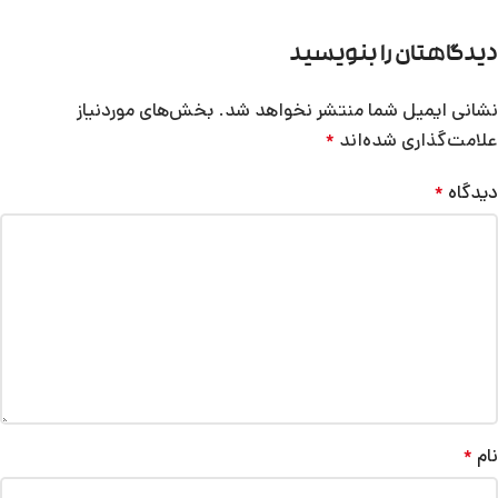
دیدگاهتان را بنویسید
نشانی ایمیل شما منتشر نخواهد شد.
بخش‌های موردنیاز
علامت‌گذاری شده‌اند
*
دیدگاه
*
نام
*