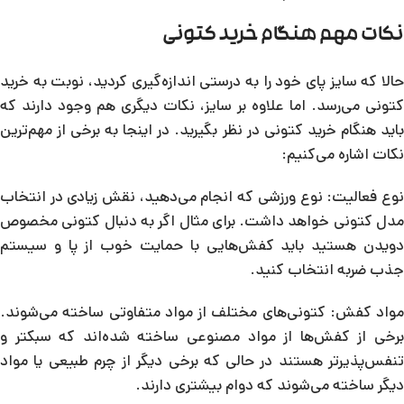
نکات مهم هنگام خرید کتونی
حالا که سایز پای خود را به درستی اندازه‌گیری کردید، نوبت به خرید
کتونی می‌رسد. اما علاوه بر سایز، نکات دیگری هم وجود دارند که
باید هنگام خرید کتونی در نظر بگیرید. در اینجا به برخی از مهم‌ترین
نکات اشاره می‌کنیم:
نوع فعالیت: نوع ورزشی که انجام می‌دهید، نقش زیادی در انتخاب
مدل کتونی خواهد داشت. برای مثال اگر به دنبال کتونی مخصوص
دویدن هستید باید کفش‌هایی با حمایت خوب از پا و سیستم
جذب ضربه انتخاب کنید.
مواد کفش: کتونی‌های مختلف از مواد متفاوتی ساخته می‌شوند.
برخی از کفش‌ها از مواد مصنوعی ساخته شده‌اند که سبکتر و
تنفس‌پذیرتر هستند در حالی که برخی دیگر از چرم طبیعی یا مواد
دیگر ساخته می‌شوند که دوام بیشتری دارند.