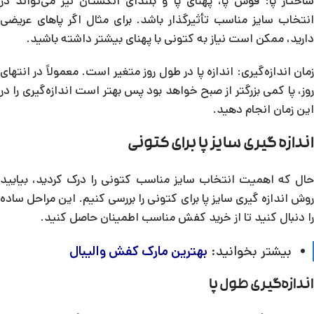
ساختار پا: قوس پا، پهنای پا و بلندای انگشتان نیز می‌تواند در
انتخاب سایز مناسب تأثیرگذار باشد. برای مثال اگر پاهای عریضی
دارید، ممکن است نیاز به کتونی با پهنای بیشتر داشته باشید.
زمان اندازه‌گیری: اندازه پا در طول روز متغیر است. معمولاً در انتهای
روز، پا کمی بزرگتر از صبح خواهد بود پس بهتر است اندازه‌گیری را در
این زمان انجام دهید.
اندازه گیری سایز پا برای کتونی
حال که اهمیت انتخاب سایز مناسب کتونی را درک کردید، بیایید
روش اندازه گیری سایز پا برای کتونی را بررسی کنیم. این مراحل ساده
را دنبال کنید تا از خرید کفش مناسب اطمینان حاصل کنید.
بیشتر بخوانید:
بهترین مارک کفش والیبال
اندازه‌گیری طول پا