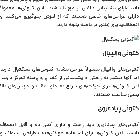
باید دارای پشتیبانی بالایی از مچ پا باشند. این کتونی‌ها معمولاً
دارای طراحی‌های خاصی هستند که از لغزش جلوگیری می‌کنند و
انعطاف‌پذیری زیادی در ناحیه پنجه دارند.
کتونی والیبال
کتونی‌های والیبال معمولاً طراحی مشابه کتونی‌های بسکتبال دارند
اما آنها بیشتر به راحتی و پشتیبانی از کف پا و پاشنه تمرکز دارند.
این کتونی‌ها برای حرکت‌های سریع به جلو، عقب و جهش‌های بالا
بسیار مناسب هستند.
کتونی پیاده‌روی
کتونی‌های پیاده‌روی باید راحت و دارای کفی نرم و قابل انعطاف
باشند. این کتونی‌ها برای استفاده طولانی‌مدت طراحی شده‌اند و