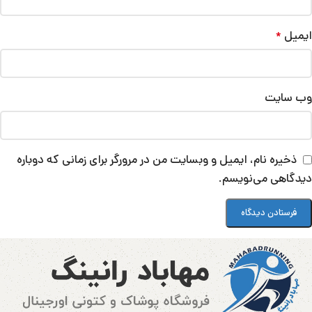
ایمیل
*
وب‌ سایت
ذخیره نام، ایمیل و وبسایت من در مرورگر برای زمانی که دوباره
دیدگاهی می‌نویسم.