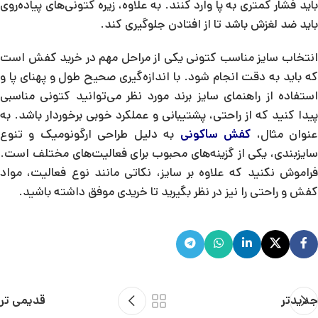
باید فشار کمتری به پا وارد کنند. به علاوه، زیره کتونی‌های پیاده‌روی
باید ضد لغزش باشد تا از افتادن جلوگیری کند.
انتخاب سایز مناسب کتونی یکی از مراحل مهم در خرید کفش است
که باید به دقت انجام شود. با اندازه‌گیری صحیح طول و پهنای پا و
استفاده از راهنمای سایز برند مورد نظر می‌توانید کتونی مناسبی
پیدا کنید که از راحتی، پشتیبانی و عملکرد خوبی برخوردار باشد. به
نوان مثال،
کفش ساکونی
به دلیل طراحی ارگونومیک و تنوع
سایزبندی، یکی از گزینه‌های محبوب برای فعالیت‌های مختلف است.
فراموش نکنید که علاوه بر سایز، نکاتی مانند نوع فعالیت، مواد
کفش و راحتی را نیز در نظر بگیرید تا خریدی موفق داشته باشید.
جدیدتر
قدیمی تر