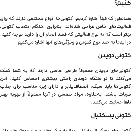
کنیم؟
همانطور که قبلاً اشاره کردیم، کتونی‌ها انواع مختلفی دارند که برای
فعالیت‌های خاص طراحی شده‌اند. بنابراین، هنگام انتخاب کتونی،
بهتر است که به نوع فعالیتی که قصد انجام آن را دارید توجه کنید.
در اینجا به چند نوع کتونی و ویژگی‌های آنها اشاره می‌کنیم:
کتونی دویدن
کتونی‌های دویدن معمولاً طراحی خاصی دارند که به شما کمک
می‌کنند تا در هنگام دویدن راحتی بیشتری احساس کنید. این
کتونی‌ها باید سبک، انعطاف‌پذیر و دارای زیره مناسب برای جذب
ضربات باشند. به‌علاوه، مواد تنفسی در آنها معمولاً از تهویه بهتر
پاها حمایت می‌کنند.
کتونی بسکتبال
کتونی‌های بسکتبال به دلیل نیاز به حرکت‌های سریع و پرش‌های بلند