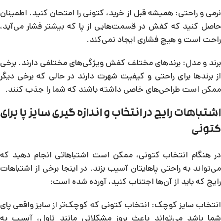
نرمی و راحتی: همیشه قبل از خرید، کتونی را امتحان کنید. اطمینان
حاصل کنید که کفش در قسمت‌هایی از پا که بیشتر فشار می‌آید،
راحت است و هیچ فشاری ایجاد نمی‌کند.
برند و مدل: برندهای مختلف کفش ویژگی‌های مختلفی دارند. برخی
از برندها برای راحتی و کیفیت شهرت دارند در حالی که برخی دیگر
ممکن است طراحی‌های خاصی داشته باشند که شما را جذب کنند.
اشتباهات رایج در انتخاب و اندازه گیری سایز پا برای
کتونی
در هنگام انتخاب کتونی، ممکن است اشتباهاتی انجام دهید که
می‌تواند به راحتی پاهایتان آسیب بزند. در اینجا برخی از اشتباهات
رایج که باید از آن‌ها اجتناب کنید، آورده شده است:
انتخاب سایز کوچک: انتخاب کتونی که کوچک‌تر از سایز واقعی پای
شما باشد می‌تواند باعث بروز مشکلاتی مانند تاول، آسیب به