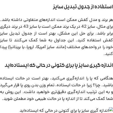
استفاده از جدول تبدیل سایز
هر برند و مدل کفش ممکن است اندازه‌های متفاوتی داشته باشد.
برای مثال، سایز 42 در یک برند ممکن است با سایز 43 در برند دیگری
برابر باشد. برای حل این مشکل، بهتر است از جدول تبدیل سایز
کفش استفاده کنید. این جداول به شما کمک می‌کنند تا سایز
خود را در واحدهای مختلف (مانند سایز آمریکا، اروپا، یا بریتانیا) پیدا
کنید.
اندازه گیری سایز پا برای کتونی در حالی که ایستاده‌اید
هنگامی که پا را اندازه‌گیری می‌کنید، بهتر است در حالت ایستاده
باشید. چرا؟ زیرا در حالت ایستاده، تمام وزن بدن روی پا قرار می‌گیرد
و به این ترتیب اندازه‌گیری دقیق‌تری خواهید داشت. این روش به
شما کمک می‌کند تا از اندازه پا در حالت طبیعی خود مطمئن شوید.