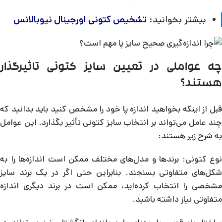
بیشتر بخوانید:
تشخیص کتونی اورجینال نیوبالانس
چه عواملی در تعیین سایز کتونی تاثیرگذار
هستند؟
قبل از اینکه بخواهید اندازه پا خود را مشخص کنید باید بدانید که
چند عامل می‌تواند بر انتخاب سایز کتونی تأثیر بگذارد. این عوامل
به شرح زیر هستند:
نوع کتونی: برندها و مدل‌های مختلف ممکن است اندازه‌ها را به
شکل‌های متفاوتی بسنجند. بنابراین حتی اگر در یک برند سایز
مشخصی را انتخاب کرده‌اید، ممکن است در برند دیگری اندازه
متفاوتی نیاز داشته باشید.