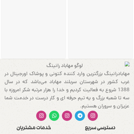
مهابادرانینگ بزرگترین وارد کننده کتونی و پوشاک اورجینال در
غرب کشور در شهرستان سربلند مهاباد می‌باشد که در سال
1388 شروع به فعالیت کردیم و خدا را هزار مرتبه شکر امروزه با
سه تا شعبه بزرگ و یه تیم حرفه ای و کار درست در خدمت شما
عزیزان و سروران هستیم.
دسترسی سریع
خدمات مشتریان