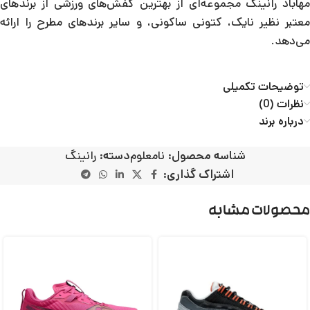
مهاباد رانینگ مجموعه‌ای از بهترین کفش‌های ورزشی از برندهای
معتبر نظیر نایک، کتونی ساکونی، و سایر برندهای مطرح را ارائه
می‌دهد.
توضیحات تکمیلی
نظرات (0)
درباره برند
شناسه محصول:
نامعلوم
دسته:
رانینگ
اشتراک گذاری:
محصولات مشابه