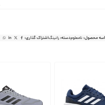
سه محصول:
نامعلوم
دسته:
رانینگ
اشتراک گذاری: