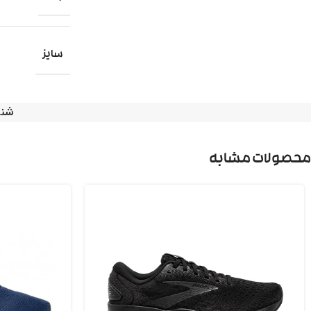
سایز
شنا
محصولات مشابه