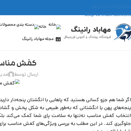
Skip to navigation
Skip to main content
خانه
مجله مهاباد رانینگ
کفش مناسب ب
ارسال توسط
مدیر
اگر شما هم جزو کسانی هستید که پاهایی با انگشتان پنجه‌دار دارید،
پنجه‌های پهن یا انگشتانی که به‌طور طبیعی به شکل پخش و گشاد قر
انتخاب کفش مناسب نه‌تنها به سلامت پای شما کمک می‌کند بلکه م
جلوگیری کند. در این مطلب به بررسی ویژگی‌های کفش مناسب برای پ