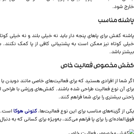
خارج شود.
پاشنه مناسب
پاشنه کفش برای پاهای پنجه دار باید نه خیلی بلند و نه خیلی کوتاه
خیلی کوتاه نیز ممکن است به پشتیبانی کافی از پا کمک نکنند. بناب
بیشتر باشد.
کفش مخصوص فعالیت خاص
اگر شما از افرادی هستید که برای فعالیت‌های خاصی مانند دویدن یا 
برای آن نوع فعالیت طراحی شده باشند. کفش‌های ورزشی با طراحی ار
راحتی بیشتری را برای شما فراهم کنند.
یکی از گزینه‌های مناسب برای این نوع فعالیت‌ها،
کتونی هوکا
است. ای
فوق‌العاده‌ای را برای پا فراهم می‌کند، به‌ویژه برای کسانی که به د