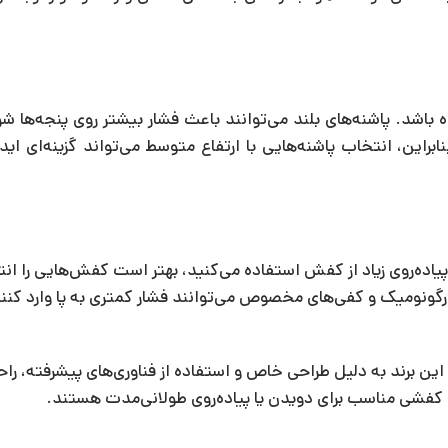
 باشد. پاشنه‌های بلند می‌توانند باعث فشار بیشتر روی پنجه‌ها شو
راین، انتخاب پاشنه‌هایی با ارتفاع متوسط می‌تواند گزینه‌ای ایده
پیاده‌روی زیاد از کفش استفاده می‌کنید، بهتر است کفش‌هایی را ان
گونومیک و کفی‌های مخصوص می‌توانند فشار کمتری به پا وارد کنند
ن برند به دلیل طراحی خاص و استفاده از فناوری‌های پیشرفته، راح
نبال کفشی مناسب برای دویدن یا پیاده‌روی طولانی‌مدت هستند.