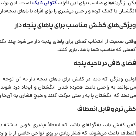
یکی از گزینه‌های مناسب برای این افراد،
کتونی نایک
است. این برند ب
انگشتان پا کمک کرده و راحتی بیشتری را برای افراد با پاهای پنجه‌دار
ویژگی‌های کفش مناسب برای پاهای پنجه دار
وقتی صحبت از انتخاب کفش برای پاهای پنجه دار می‌شود چند نکته م
کفشی که مناسب شما باشد، یاری کنند.
فضای کافی در ناحیه پنجه
اولین ویژگی که باید در کفش برای پاهای پنجه دار به آن توجه
می‌توانند به راحتی باعث فشرده شدن انگشتان و ایجاد درد شون
می‌دهد که انگشتان پا به راحتی حرکت کنند و هیچ فشاری به آن‌ها و
کفی نرم و قابل انعطاف
کفی کفش باید به‌گونه‌ای باشد که انعطاف‌پذیری خوبی داشته ب
انعطاف باعث می‌شوند که فشار زیادی بر روی نواحی خاصی از پا وارد 