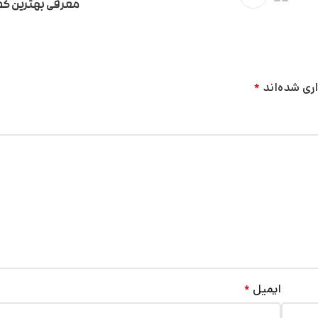
معرفی بهترین کف
ری شده‌اند
*
ایمیل
*