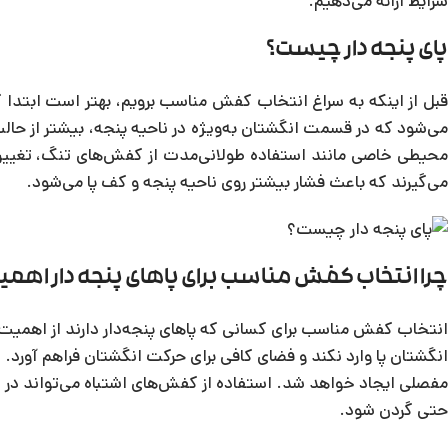
شرایط ارائه می‌دهیم.
پای پنجه دار چیست؟
قبل از اینکه به سراغ انتخاب کفش مناسب برویم، بهتر است ابتدا ک
می‌شود که در قسمت انگشتان به‌ویژه در ناحیه پنجه، بیشتر از حال
محیطی خاصی مانند استفاده طولانی‌مدت از کفش‌های تنگ، تغییر شکل
می‌گیرند که باعث فشار بیشتر روی ناحیه پنجه و کف پا می‌شود.
چرا انتخاب کفش مناسب برای پاهای پنجه دار اهمیت
انتخاب کفش مناسب برای کسانی که پاهای پنجه‌دار دارند از اهمیت و
انگشتان پا وارد نکند و فضای کافی برای حرکت انگشتان فراهم آورد
مفصلی ایجاد خواهد شد. استفاده از کفش‌های اشتباه می‌تواند در طو
حتی گردن شود.