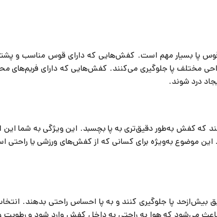
ز قوس پا بسیار مهم است. کفش‌هایی که دارای قوس مناسب و پشت
 نواحی مختلف پا جلوگیری می‌کنند. کفش‌هایی که دارای فریم‌های م
اد درد شوند.
که کفش به‌طور دقیق‌تری به پا بچسبد. این ویژگی به شما این ام
. این موضوع به‌ویژه برای کسانی که از کفش‌های ورزشی یا راحتی اس
یق بیش‌ازحد پا جلوگیری کنند و به پا احساس راحتی بدهند. انتخا
عث می‌شود که هوا به راحتی به داخل کفش وارد شود و رطوبت و