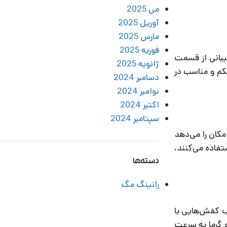
می 2025
آوریل 2025
مارس 2025
فوریه 2025
یبانی از قسمت
ژانویه 2025
حکم و مناسب در
دسامبر 2024
نوامبر 2024
اکتبر 2024
سپتامبر 2024
کان را می‌دهد
تفاده می‌کنند،
دسته‌ها
رانینگ مگ
ب کفش‌هایی با
 گرما به سرعت