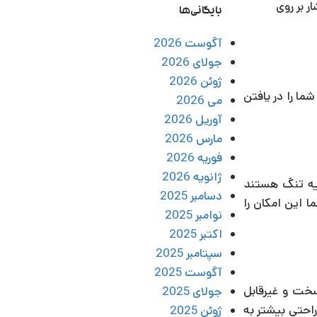
ر بر روی
بایگانی‌ها
آگوست 2026
جولای 2026
ژوئن 2026
ما را در یافتن
می 2026
آوریل 2026
مارس 2026
فوریه 2026
ژانویه 2026
حیه تنگ هستند
دسامبر 2025
 این امکان را
نوامبر 2025
اکتبر 2025
سپتامبر 2025
آگوست 2025
سخت و غیرقابل
جولای 2025
راحتی بیشتر به
ژوئن 2025