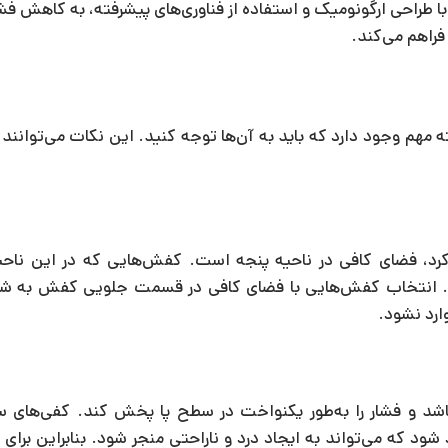
ا طراحی ارگونومیک و استفاده از فناوری‌های پیشرفته، به کاهش فشا
 فراهم می‌کند.
هم وجود دارد که باید به آن‌ها توجه کنید. این نکات می‌توانند ش
 کرد، فضای کافی در ناحیه پنجه است. کفش‌هایی که در این نا
د. انتخاب کفش‌هایی با فضای کافی در قسمت جلویی کفش به شما
ارد نشود.
اشد و فشار را به‌طور یکنواخت در سطح پا پخش کند. کفی‌های 
شود که می‌تواند به ایجاد درد و ناراحتی منجر شود. بنابراین برای 