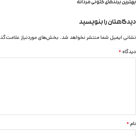
بهترین برندهای کتونی مردانه
دیدگاهتان را بنویسید
نشانی ایمیل شما منتشر نخواهد شد.
بخش‌های موردنیاز علامت‌گذا
دیدگاه
*
نام
*