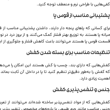
کفی‌هایی با طراحی نرم و منعطف توجه کنید.
پشتیبانی مناسب از قوس پا
برای کسانی که پاهای پنجه دار دارند، داشتن پشتیبانی مناسب ا
میانه پا هستند به توزیع بهتر فشار کمک می‌کنند و از بروز درد در
قسمت قوس پا هستند می‌توانند باعث کاهش فشار و جلوگیری از ایج
تنظیمات مناسب برای بسته شدن کفش
کفش‌هایی که دارای بند، چسب یا کش هستند این امکان را می‌دهند 
که کفش را به‌طور دقیق‌تر تنظیم کنید تا پا در داخل آن ثابت بماند
اهمیت زیادی دارد.
جنس و تنفس‌پذیری کفش
کفش‌هایی که از مواد تنفس‌پذیر ساخته شده‌اند می‌توانند از تعر
جنس مناسب مانند چرم طبیعی یا پارچه‌های مخصوص تنفس‌پذیر با