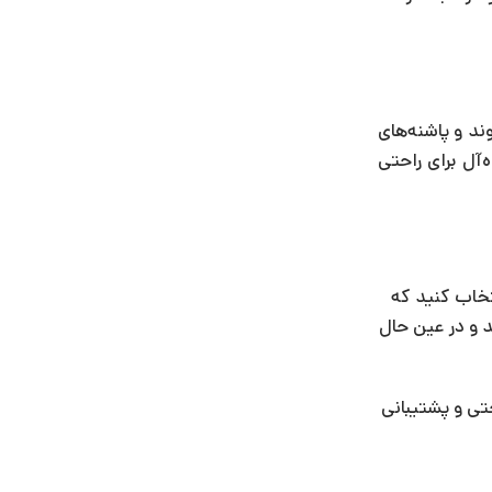
ند و پاشنه‌های
‌آل برای راحتی
تخاب کنید که
 و در عین حال
تی و پشتیبانی