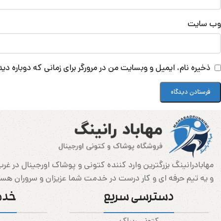
وب‌ سایت
ذخیره نام، ایمیل و وبسایت من در مرورگر برای زمانی که دوباره د
و یه تیم حرفه ای و کار درست در خدمت شما عزیزان و سروران هس
دسترسی سریع
خدم
کتونی ریباک