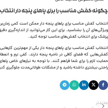
چگونه کفش مناسب را برای پاهای پنجه دار انتخاب
انتخاب کفش مناسب برای پاهای پنجه دار ممکن است کمی زمان‌بر 
ویژگی‌های آن را بشناسید. برای این کار می‌توانید از اندازه‌گیر
پزشک برای انتخاب کفش‌های مناسب توجه کنید.
انتخاب کفش مناسب برای پاهای پنجه دار یکی از مهم‌ترین کارهایی 
کفش‌هایی که فضای کافی در ناحیه پنجه دارند، کفی نرم و انعطاف
حمایت لازم را برای شما فراهم کنند. با توجه به نیازهای خاص پاه
راحتی بیشتری داشته باشید و از مشکلات طولانی‌مدت جلوگیری کنی
جدیدتر