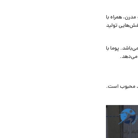
درن، همراه با
کفش‌هایی تولید
ناسب می‌باشد. پوما با
 می‌دهد.
مد محبوب است.