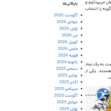
ن می‌پردازیم و
بایگانی‌ها
زینه را انتخاب
آگوست 2026
جولای 2026
ژوئن 2026
می 2026
آوریل 2026
مارس 2026
فوریه 2026
ژانویه 2026
ن برندهای کفش در جهان است. این برند آمریکایی از زمان تأسیس در دهه 1970، به سرعت به یک نماد
دسامبر 2025
هستند. یکی از
نوامبر 2025
اکتبر 2025
سپتامبر 2025
آگوست 2025
جولای 2025
ژوئن 2025