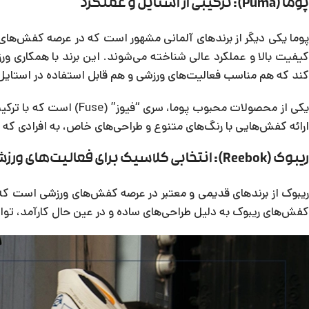
پوما (Puma): ترکیبی از استایل و عملکرد
پوما یکی دیگر از برندهای آلمانی مشهور است که در عرصه کفش‌های
کیفیت بالا و عملکرد عالی شناخته می‌شوند. این برند با همکاری و
کند که هم مناسب فعالیت‌های ورزشی و هم قابل استفاده در استایل‌
یکی از محصولات محبوب پوم
ارائه کفش‌هایی با رنگ‌های متنوع و طراحی‌های خاص، به افرادی که 
ریبوک (Reebok): انتخابی کلاسیک برای فعالیت‌های ورزشی
ریبوک از برندهای قدیمی و معتبر در عرصه کفش‌های ورزشی است که ب
کفش‌های ریبوک به دلیل طراحی‌های ساده و در عین حال کارآمد، توان