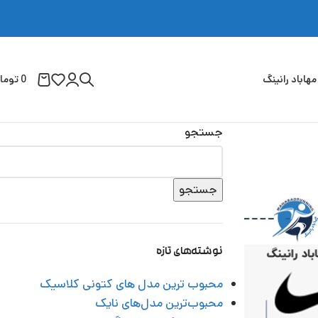
مهاباد رانینگ
0
توما
جستجو
جستجو
نوشته‌های تازه
محبوب ‌ترین مدل‌ های کتونی کلاسیک
محبوب‌ترین مدل‌های نایک