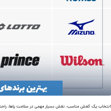
انتخاب یک کفش مناسب، نقش بسیار مهمی در سلامت پاها، راحتی