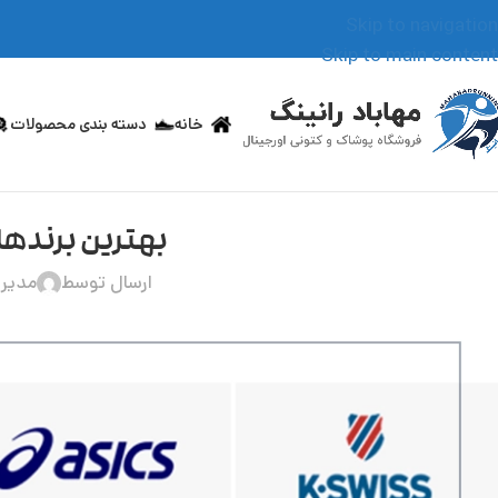
Skip to navigation
Skip to main content
خانه
دسته بندی محصولات
بهترین برندها
ارسال توسط
مدیر 