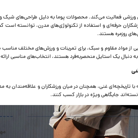
 ورزشی فعالیت می‌کند. محصولات پوما به دلیل طراحی‌های شیک و م
رزشکاران حرفه‌ای و استفاده از تکنولوژی‌های مدرن، توانسته است 
های روزمره هستند.
ا، سری “فیوز” (Fuse) است که با ترکیبی از مواد مقاوم و سبک، برای تمرینات و ورزش‌های مختلف م
به دنبال یک استایل منحصربه‌فرد هستند، انتخاب‌های مناسبی ارائه
ا تاریخچه‌ای غنی، همچنان در میان ورزشکاران و علاقه‌مندان به 
سته‌اند جایگاهی ویژه در بازار کسب کنند.