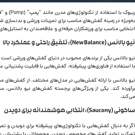
به‌ویژه در زمینه کفش‌های مناسب برای تمرینات ورزشی و بدنسازی
انتخابی مناسب برای ورزشکاران حرفه‌ای و علاقه‌مندان به استایل‌ه
نیو بالانس (New Balance): تلفیق راحتی و عملکرد بالا
نیو بالانس یکی از برندهای محبوب در دنیای کفش‌های ورزشی است که
با استفاده از فناوری‌های پیشرفته، کفش‌هایی با قابلیت پشتیبانی عا
نیو بالانس با ارائه کفش‌هایی در مدل‌های مختلف، از کفش‌های م
برآورده کند. یکی از ویژگی‌های برجسته کفش‌های نیو بالانس، س
می‌کند.
ساکونی (Saucony): انتخابی هوشمندانه برای دویدن
اگر به دنبال کفش‌هایی با تکنولوژی‌های پیشرفته برای دویدن و تم
تمرکز بر تولید کفش‌های مخصوص دویدن، محصولاتی با پشتیبانی عال