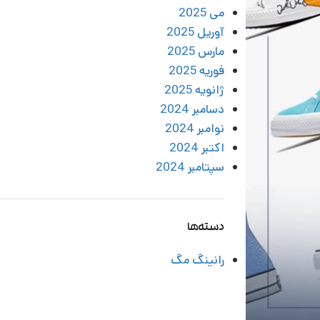
می 2025
آوریل 2025
مارس 2025
فوریه 2025
ژانویه 2025
دسامبر 2024
نوامبر 2024
اکتبر 2024
سپتامبر 2024
دسته‌ها
رانینگ مگ