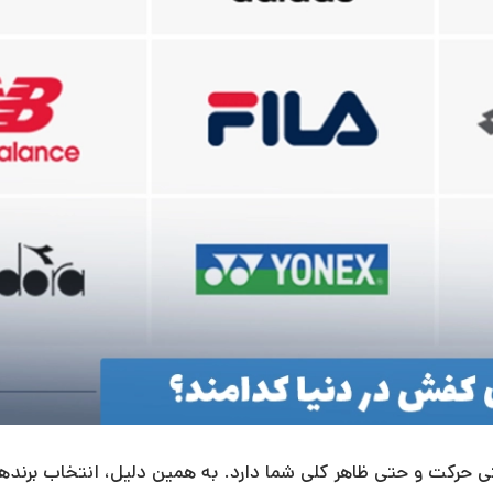
 حرکت و حتی ظاهر کلی شما دارد. به همین دلیل، انتخاب برند